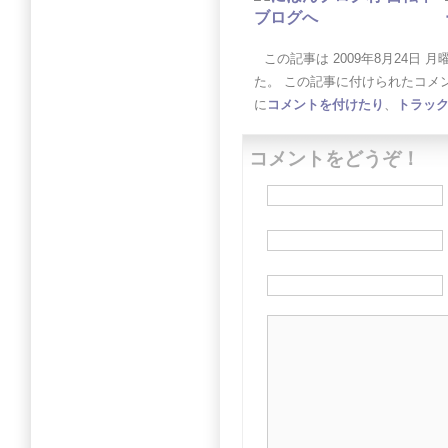
この記事は 2009年8月24日 月曜日
た。 この記事に付けられたコメ
に
コメントを付けたり
、
トラッ
コメントをどうぞ！