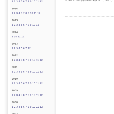
1
2
3
4
5
6
7
8
9
10
11
12
2016
1
2
3
4
6
7
8
9
10
11
12
2015
1
2
3
4
5
6
7
8
9
10
12
2014
1
10
11
12
2013
1
2
3
4
5
6
7
12
2012
1
2
3
4
5
6
7
8
9
10
11
12
2011
1
2
3
4
5
6
7
8
9
10
11
12
2010
1
2
3
4
5
6
7
8
9
10
11
12
2009
1
2
3
4
5
6
7
8
9
10
11
12
2008
1
2
3
4
5
6
7
8
9
10
11
12
2007