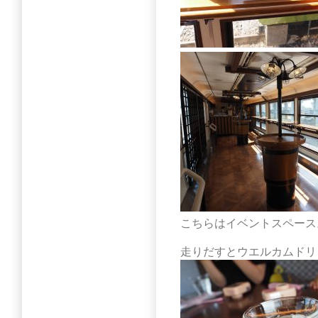
こちらはイベントスペース
走りだすとウエルカムドリ