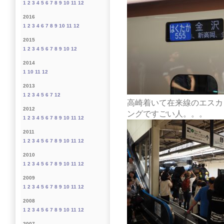
1
2
3
4
5
6
7
8
9
10
11
12
2016
1
2
3
4
6
7
8
9
10
11
12
2015
1
2
3
4
5
6
7
8
9
10
12
2014
1
10
11
12
2013
1
2
3
4
5
6
7
12
高崎着いて在来線のエスカ
2012
ングですごい人。。。
1
2
3
4
5
6
7
8
9
10
11
12
2011
1
2
3
4
5
6
7
8
9
10
11
12
2010
1
2
3
4
5
6
7
8
9
10
11
12
2009
1
2
3
4
5
6
7
8
9
10
11
12
2008
1
2
3
4
5
6
7
8
9
10
11
12
2007