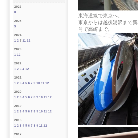
2026
8
東海道線で東京へ。
2025
東京からは越後湯沢まで新
5
号で高崎まで。
2024
1
2
7
11
12
2023
1
12
2022
1
2
3
4
12
2021
1
2
3
4
5
6
7
9
10
11
12
2020
1
2
3
4
5
6
7
8
9
10
11
12
2019
1
2
3
4
5
6
7
8
9
10
11
12
2018
1
2
3
4
5
6
7
8
9
11
12
2017