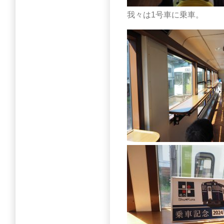
我々は1号車に乗車。