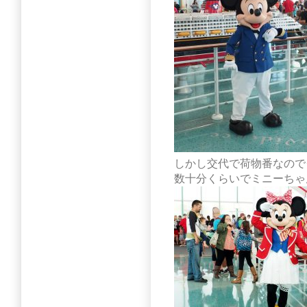
しかし交代で荷物番なので
数十分くらいでミニーちゃ