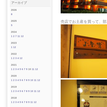
アーカイブ
2026
8
売店でお土産を買って、部
2025
5
2024
1
2
7
11
12
2023
1
12
2022
1
2
3
4
12
2021
1
2
3
4
5
6
7
9
10
11
12
2020
1
2
3
4
5
6
7
8
9
10
11
12
2019
1
2
3
4
5
6
7
8
9
10
11
12
2018
1
2
3
4
5
6
7
8
9
11
12