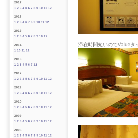
2017
1
2
3
4
5
6
7
8
9
10
11
12
2016
1
2
3
4
6
7
8
9
10
11
12
2015
1
2
3
4
5
6
7
8
9
10
12
滞在時間短いのでValue
2014
1
10
11
12
2013
1
2
3
4
5
6
7
12
2012
1
2
3
4
5
6
7
8
9
10
11
12
2011
1
2
3
4
5
6
7
8
9
10
11
12
2010
1
2
3
4
5
6
7
8
9
10
11
12
2009
1
2
3
4
5
6
7
8
9
10
11
12
2008
1
2
3
4
5
6
7
8
9
10
11
12