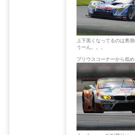
上下黒くなってるのは奥側
うーん。。。
プリウスコーナーから低め