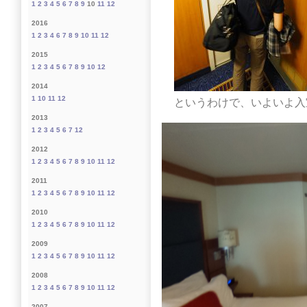
1
2
3
4
5
6
7
8
9
10
11
12
2016
1
2
3
4
6
7
8
9
10
11
12
2015
1
2
3
4
5
6
7
8
9
10
12
2014
1
10
11
12
というわけで、いよいよ入
2013
1
2
3
4
5
6
7
12
2012
1
2
3
4
5
6
7
8
9
10
11
12
2011
1
2
3
4
5
6
7
8
9
10
11
12
2010
1
2
3
4
5
6
7
8
9
10
11
12
2009
1
2
3
4
5
6
7
8
9
10
11
12
2008
1
2
3
4
5
6
7
8
9
10
11
12
2007