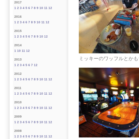
2017
1
2
3
4
5
6
7
8
9
10
11
12
2016
1
2
3
4
6
7
8
9
10
11
12
2015
1
2
3
4
5
6
7
8
9
10
12
2014
1
10
11
12
ミッキーのワッフルとかも
2013
1
2
3
4
5
6
7
12
2012
1
2
3
4
5
6
7
8
9
10
11
12
2011
1
2
3
4
5
6
7
8
9
10
11
12
2010
1
2
3
4
5
6
7
8
9
10
11
12
2009
1
2
3
4
5
6
7
8
9
10
11
12
2008
1
2
3
4
5
6
7
8
9
10
11
12