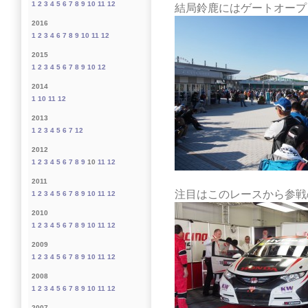
1
2
3
4
5
6
7
8
9
10
11
12
結局鈴鹿にはゲートオープ
2016
1
2
3
4
6
7
8
9
10
11
12
2015
1
2
3
4
5
6
7
8
9
10
12
2014
1
10
11
12
2013
1
2
3
4
5
6
7
12
2012
1
2
3
4
5
6
7
8
9
10
11
12
2011
注目はこのレースから参戦
1
2
3
4
5
6
7
8
9
10
11
12
2010
1
2
3
4
5
6
7
8
9
10
11
12
2009
1
2
3
4
5
6
7
8
9
10
11
12
2008
1
2
3
4
5
6
7
8
9
10
11
12
2007