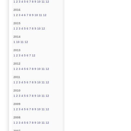
1
2
3
4
5
6
7
8
9
10
11
12
2016
1
2
3
4
6
7
8
9
10
11
12
2015
1
2
3
4
5
6
7
8
9
10
12
2014
1
10
11
12
2013
1
2
3
4
5
6
7
12
2012
1
2
3
4
5
6
7
8
9
10
11
12
2011
1
2
3
4
5
6
7
8
9
10
11
12
2010
1
2
3
4
5
6
7
8
9
10
11
12
2009
1
2
3
4
5
6
7
8
9
10
11
12
2008
1
2
3
4
5
6
7
8
9
10
11
12
2007