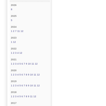
2026
8
2025
5
2024
1
2
7
11
12
2023
1
12
2022
1
2
3
4
12
2021
1
2
3
4
5
6
7
9
10
11
12
2020
1
2
3
4
5
6
7
8
9
10
11
12
2019
1
2
3
4
5
6
7
8
9
10
11
12
2018
1
2
3
4
5
6
7
8
9
11
12
2017