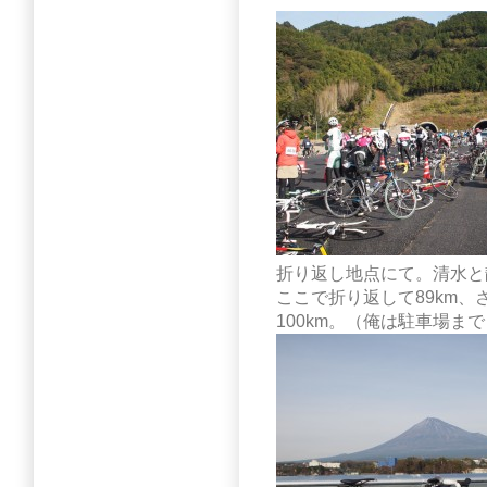
折り返し地点にて。清水と
ここで折り返して89km
100km。（俺は駐車場ま