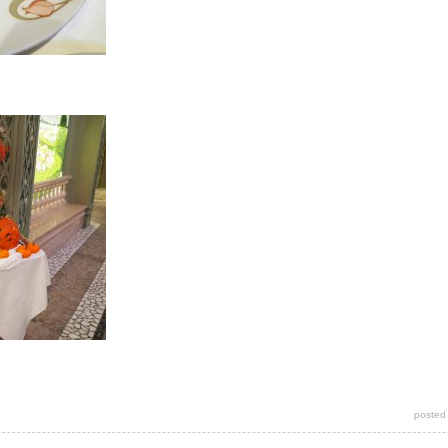
posted