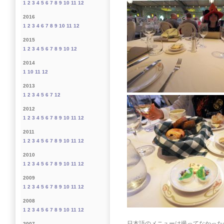
1
2
3
4
5
6
7
8
9
10
11
12
2016
1
2
3
4
6
7
8
9
10
11
12
2015
1
2
3
4
5
6
7
8
9
10
12
2014
1
10
11
12
2013
1
2
3
4
5
6
7
12
2012
1
2
3
4
5
6
7
8
9
10
11
12
2011
1
2
3
4
5
6
7
8
9
10
11
12
2010
1
2
3
4
5
6
7
8
9
10
11
12
2009
1
2
3
4
5
6
7
8
9
10
11
12
2008
1
2
3
4
5
6
7
8
9
10
11
12
日本語のメニューは撮ってなかった
2007