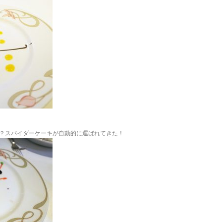
？スパイダーケーキが自動的に運ばれてきた！