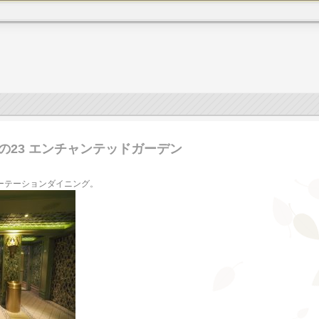
その23 エンチャンテッドガーデン
ローテーションダイニング。