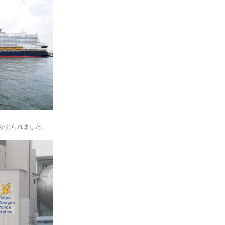
かおられました。