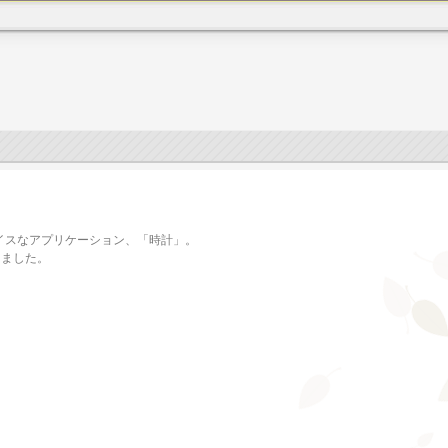
ナイスなアプリケーション、「時計」。
しました。