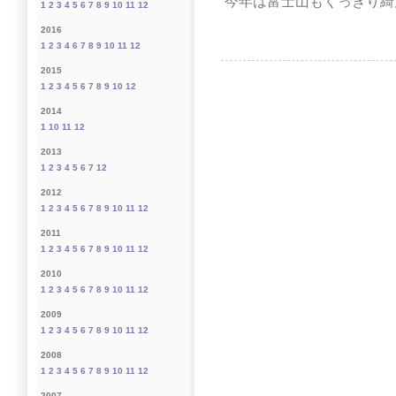
今年は富士山もくっきり綺
1
2
3
4
5
6
7
8
9
10
11
12
2016
1
2
3
4
6
7
8
9
10
11
12
2015
1
2
3
4
5
6
7
8
9
10
12
2014
1
10
11
12
2013
1
2
3
4
5
6
7
12
2012
1
2
3
4
5
6
7
8
9
10
11
12
2011
1
2
3
4
5
6
7
8
9
10
11
12
2010
1
2
3
4
5
6
7
8
9
10
11
12
2009
1
2
3
4
5
6
7
8
9
10
11
12
2008
1
2
3
4
5
6
7
8
9
10
11
12
2007