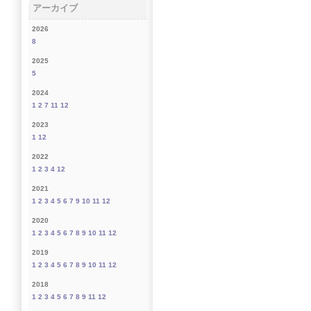
アーカイブ
2026
8
2025
5
2024
1
2
7
11
12
2023
1
12
2022
1
2
3
4
12
2021
1
2
3
4
5
6
7
9
10
11
12
2020
1
2
3
4
5
6
7
8
9
10
11
12
2019
1
2
3
4
5
6
7
8
9
10
11
12
2018
1
2
3
4
5
6
7
8
9
11
12