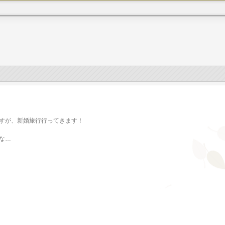
すが、新婚旅行行ってきます！
な…