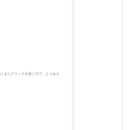
きにまたクランクを抜くので、とりあえ