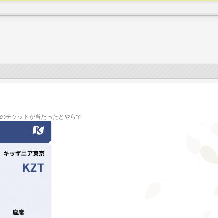
アのチケットが当たったとやらで