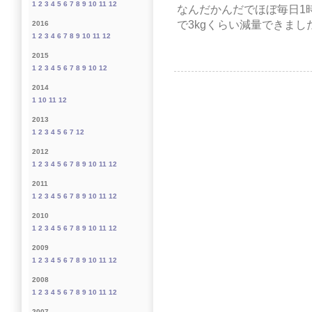
1
2
3
4
5
6
7
8
9
10
11
12
なんだかんだでほぼ毎日1
で3kgくらい減量できまし
2016
1
2
3
4
6
7
8
9
10
11
12
2015
1
2
3
4
5
6
7
8
9
10
12
2014
1
10
11
12
2013
1
2
3
4
5
6
7
12
2012
1
2
3
4
5
6
7
8
9
10
11
12
2011
1
2
3
4
5
6
7
8
9
10
11
12
2010
1
2
3
4
5
6
7
8
9
10
11
12
2009
1
2
3
4
5
6
7
8
9
10
11
12
2008
1
2
3
4
5
6
7
8
9
10
11
12
2007