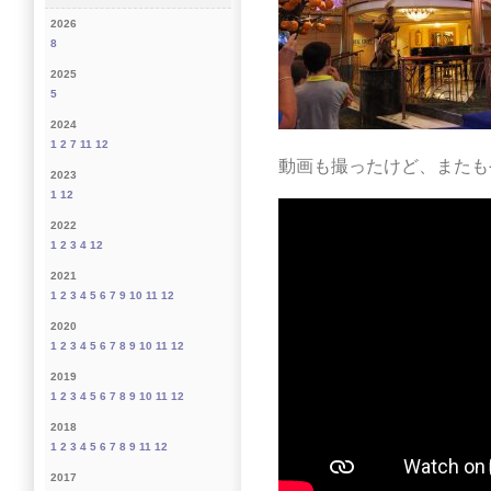
2026
8
2025
5
2024
1
2
7
11
12
動画も撮ったけど、またも
2023
1
12
2022
1
2
3
4
12
2021
1
2
3
4
5
6
7
9
10
11
12
2020
1
2
3
4
5
6
7
8
9
10
11
12
2019
1
2
3
4
5
6
7
8
9
10
11
12
2018
1
2
3
4
5
6
7
8
9
11
12
2017