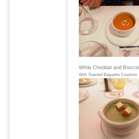
White Cheddar and Broccol
With Toasted Baguette Croutons