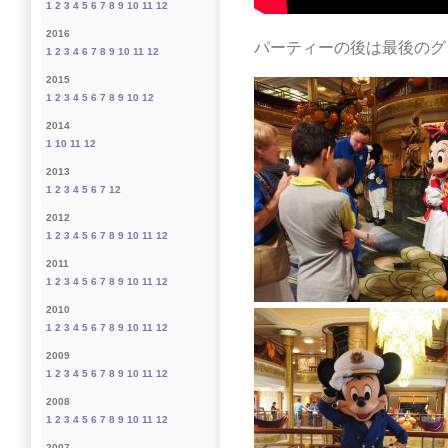
1
2
3
4
5
6
7
8
9
10
11
12
2016
パーティーの後は最後のグ
1
2
3
4
6
7
8
9
10
11
12
2015
1
2
3
4
5
6
7
8
9
10
12
2014
1
10
11
12
2013
1
2
3
4
5
6
7
12
2012
1
2
3
4
5
6
7
8
9
10
11
12
2011
1
2
3
4
5
6
7
8
9
10
11
12
2010
1
2
3
4
5
6
7
8
9
10
11
12
2009
1
2
3
4
5
6
7
8
9
10
11
12
2008
1
2
3
4
5
6
7
8
9
10
11
12
2007