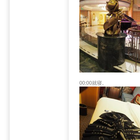
00:00就寝。